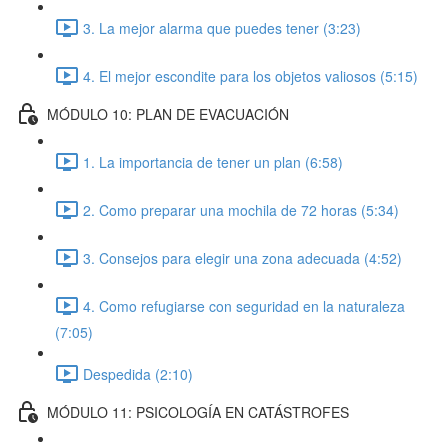
3. La mejor alarma que puedes tener (3:23)
4. El mejor escondite para los objetos valiosos (5:15)
MÓDULO 10: PLAN DE EVACUACIÓN
1. La importancia de tener un plan (6:58)
2. Como preparar una mochila de 72 horas (5:34)
3. Consejos para elegir una zona adecuada (4:52)
4. Como refugiarse con seguridad en la naturaleza
(7:05)
Despedida (2:10)
MÓDULO 11: PSICOLOGÍA EN CATÁSTROFES