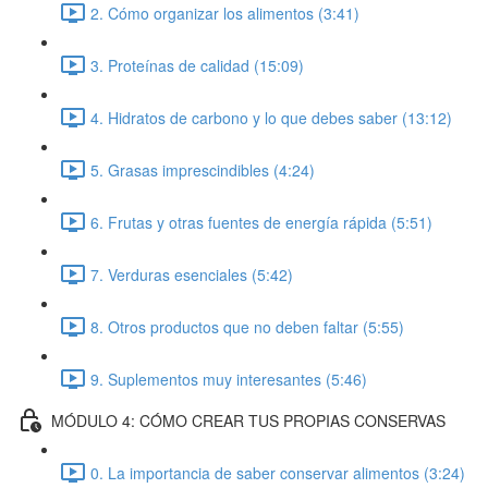
2. Cómo organizar los alimentos (3:41)
3. Proteínas de calidad (15:09)
4. Hidratos de carbono y lo que debes saber (13:12)
5. Grasas imprescindibles (4:24)
6. Frutas y otras fuentes de energía rápida (5:51)
7. Verduras esenciales (5:42)
8. Otros productos que no deben faltar (5:55)
9. Suplementos muy interesantes (5:46)
MÓDULO 4: CÓMO CREAR TUS PROPIAS CONSERVAS
0. La importancia de saber conservar alimentos (3:24)