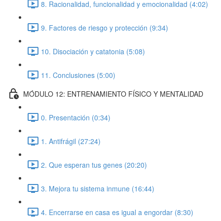
8. Racionalidad, funcionalidad y emocionalidad (4:02)
9. Factores de riesgo y protección (9:34)
10. Disociación y catatonia (5:08)
11. Conclusiones (5:00)
MÓDULO 12: ENTRENAMIENTO FÍSICO Y MENTALIDAD
0. Presentación (0:34)
1. Antifrágil (27:24)
2. Que esperan tus genes (20:20)
3. Mejora tu sistema inmune (16:44)
4. Encerrarse en casa es igual a engordar (8:30)