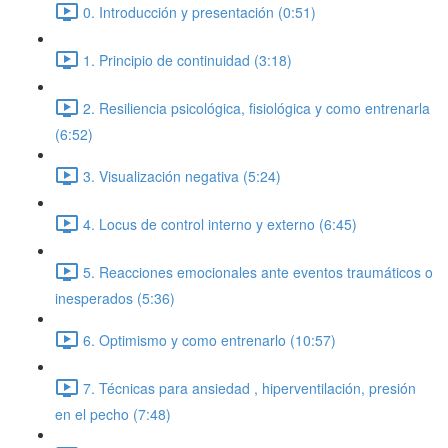
0. Introducción y presentación (0:51)
1. Principio de continuidad (3:18)
2. Resiliencia psicológica, fisiológica y como entrenarla
(6:52)
3. Visualización negativa (5:24)
4. Locus de control interno y externo (6:45)
5. Reacciones emocionales ante eventos traumáticos o
inesperados (5:36)
6. Optimismo y como entrenarlo (10:57)
7. Técnicas para ansiedad , hiperventilación, presión
en el pecho (7:48)