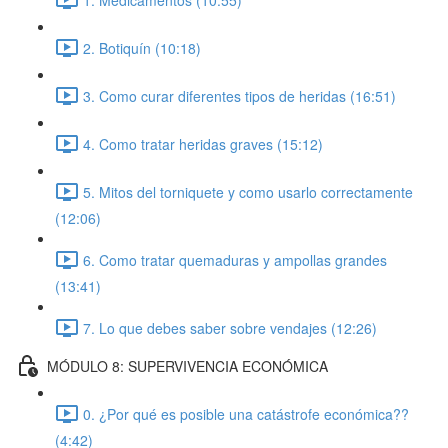
2. Botiquín (10:18)
3. Como curar diferentes tipos de heridas (16:51)
4. Como tratar heridas graves (15:12)
5. Mitos del torniquete y como usarlo correctamente
(12:06)
6. Como tratar quemaduras y ampollas grandes
(13:41)
7. Lo que debes saber sobre vendajes (12:26)
MÓDULO 8: SUPERVIVENCIA ECONÓMICA
0. ¿Por qué es posible una catástrofe económica??
(4:42)