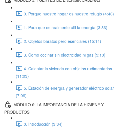
0. Porque nuestro hogar es nuestro refugio (4:46)
1. Para que es realmente útil la energía (3:36)
2. Objetos baratos pero esenciales (15:14)
3. Como cocinar sin electricidad ni gas (5:10)
4. Calentar la vivienda con objetos rudimentarios
(11:03)
5. Estación de energía y generador eléctrico solar
(7:06)
MÓDULO 6: LA IMPORTANCIA DE LA HIGIENE Y
PRODUCTOS
0. Introducción (3:34)