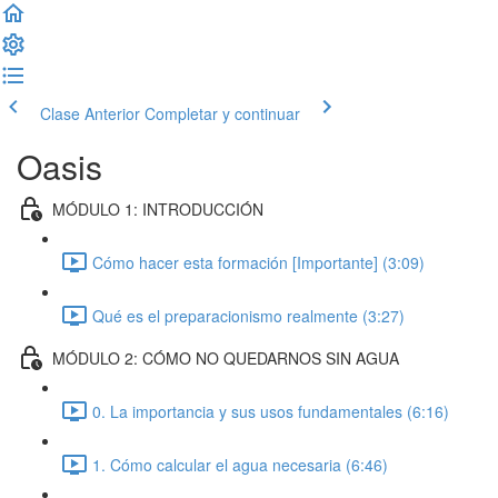
Clase Anterior
Completar y continuar
Oasis
MÓDULO 1: INTRODUCCIÓN
Cómo hacer esta formación [Importante] (3:09)
Qué es el preparacionismo realmente (3:27)
MÓDULO 2: CÓMO NO QUEDARNOS SIN AGUA
0. La importancia y sus usos fundamentales (6:16)
1. Cómo calcular el agua necesaria (6:46)