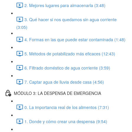
2. Mejores lugares para almacenarla (3:48)
3. Qué hacer si nos quedamos sin agua corriente
(3:05)
4. Formas en las que puede estar contaminada (1:48)
5. Métodos de potabilizado más eficaces (12:43)
6. Filtrado doméstico de agua corriente (3:59)
7. Captar agua de lluvia desde casa (4:56)
MÓDULO 3: LA DESPENSA DE EMERGENCIA
0. La importancia real de los alimentos (7:31)
1. Donde y cómo crear una despensa (9:54)