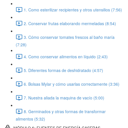
1. Como esterilizar recipientes y otros utensilios (7:56)
2. Conservar frutas elaborando mermeladas (8:54)
3. Cómo conservar tomates frescos al baño maría
(7:28)
4. Como conservar alimentos en líquido (2:43)
5. Diferentes formas de deshidratado (4:57)
6. Bolsas Mylar y cómo usarlas correctamente (3:36)
7. Nuestra aliada la maquina de vacío (5:00)
8. Germinados y otras formas de transformar
alimentos (5:32)
MÓDULO 5: FUENTES DE ENERGÍA CASERAS