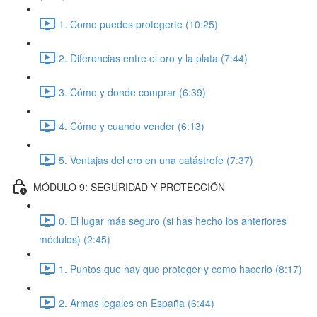
1. Como puedes protegerte (10:25)
2. Diferencias entre el oro y la plata (7:44)
3. Cómo y donde comprar (6:39)
4. Cómo y cuando vender (6:13)
5. Ventajas del oro en una catástrofe (7:37)
MÓDULO 9: SEGURIDAD Y PROTECCIÓN
0. El lugar más seguro (si has hecho los anteriores
módulos) (2:45)
1. Puntos que hay que proteger y como hacerlo (8:17)
2. Armas legales en España (6:44)