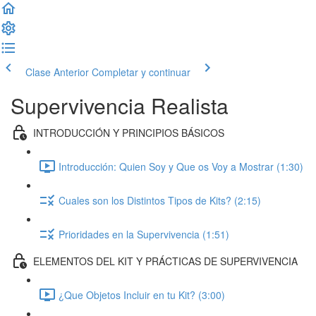
Clase Anterior
Completar y continuar
Supervivencia Realista
INTRODUCCIÓN Y PRINCIPIOS BÁSICOS
Introducción: Quien Soy y Que os Voy a Mostrar (1:30)
Cuales son los Distintos Tipos de Kits? (2:15)
Prioridades en la Supervivencia (1:51)
ELEMENTOS DEL KIT Y PRÁCTICAS DE SUPERVIVENCIA
¿Que Objetos Incluir en tu Kit? (3:00)