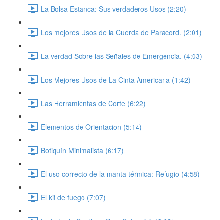
La Bolsa Estanca: Sus verdaderos Usos (2:20)
Los mejores Usos de la Cuerda de Paracord. (2:01)
La verdad Sobre las Señales de Emergencia. (4:03)
Los Mejores Usos de La Cinta Americana (1:42)
Las Herramientas de Corte (6:22)
Elementos de Orientacion (5:14)
Botiquín Minimalista (6:17)
El uso correcto de la manta térmica: Refugio (4:58)
El kit de fuego (7:07)