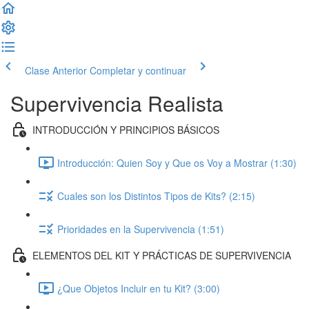
Clase Anterior
Completar y continuar
Supervivencia Realista
INTRODUCCIÓN Y PRINCIPIOS BÁSICOS
Introducción: Quien Soy y Que os Voy a Mostrar (1:30)
Cuales son los Distintos Tipos de Kits? (2:15)
Prioridades en la Supervivencia (1:51)
ELEMENTOS DEL KIT Y PRÁCTICAS DE SUPERVIVENCIA
¿Que Objetos Incluir en tu Kit? (3:00)