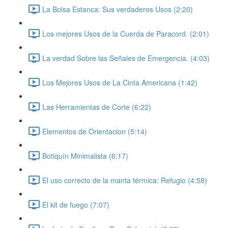
La Bolsa Estanca: Sus verdaderos Usos (2:20)
Los mejores Usos de la Cuerda de Paracord. (2:01)
La verdad Sobre las Señales de Emergencia. (4:03)
Los Mejores Usos de La Cinta Americana (1:42)
Las Herramientas de Corte (6:22)
Elementos de Orientacion (5:14)
Botiquín Minimalista (6:17)
El uso correcto de la manta térmica: Refugio (4:58)
El kit de fuego (7:07)